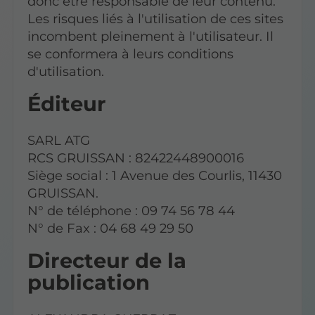
donc être responsable de leur contenu.
Les risques liés à l'utilisation de ces sites
incombent pleinement à l'utilisateur. Il
se conformera à leurs conditions
d'utilisation.
Éditeur
SARL ATG
RCS GRUISSAN : 82422448900016
Siège social : 1 Avenue des Courlis, 11430
GRUISSAN.
N° de téléphone : 09 74 56 78 44
N° de Fax : 04 68 49 29 50
Directeur de la
publication