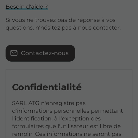
Besoin d'aide ?
Si vous ne trouvez pas de réponse à vos
questions, n'hésitez pas à nous contacter.
Contactez-nous
Confidentialité
SARL ATG n'enregistre pas
d'informations personnelles permettant
l'identification, à l'exception des
formulaires que l'utilisateur est libre de
remplir. Ces informations ne seront pas