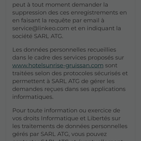
peut à tout moment demander la
suppression des ces enregistrements en
en faisant la requête par email à
service@linkeo.com et en indiquant la
société SARL ATG.
Les données personnelles recueillies
dans le cadre des services proposés sur
www.hotelsunrise-gruissan.com
sont
traitées selon des protocoles sécurisés et
permettent à SARL ATG de gérer les
demandes reçues dans ses applications
informatiques.
Pour toute information ou exercice de
vos droits Informatique et Libertés sur
les traitements de données personnelles
gérés par SARL ATG, vous pouvez