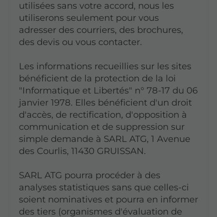
utilisées sans votre accord, nous les
utiliserons seulement pour vous
adresser des courriers, des brochures,
des devis ou vous contacter.
Les informations recueillies sur les sites
bénéficient de la protection de la loi
"Informatique et Libertés" n° 78-17 du 06
janvier 1978. Elles bénéficient d'un droit
d'accès, de rectification, d'opposition à
communication et de suppression sur
simple demande à SARL ATG, 1 Avenue
des Courlis, 11430 GRUISSAN.
SARL ATG pourra procéder à des
analyses statistiques sans que celles-ci
soient nominatives et pourra en informer
des tiers (organismes d'évaluation de