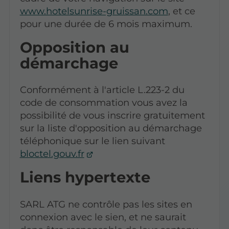
www.hotelsunrise-gruissan.com
, et ce
pour une durée de 6 mois maximum.
Opposition au
démarchage
Conformément à l'article L.223-2 du
code de consommation vous avez la
possibilité de vous inscrire gratuitement
sur la liste d'opposition au démarchage
téléphonique sur le lien suivant
bloctel.gouv.fr
Liens hypertexte
SARL ATG ne contrôle pas les sites en
connexion avec le sien, et ne saurait