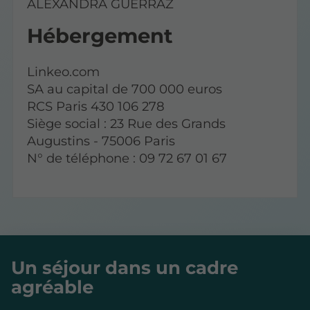
ALEXANDRA GUERRAZ
Hébergement
Linkeo.com
SA au capital de 700 000 euros
RCS Paris 430 106 278
Siège social : 23 Rue des Grands
Augustins - 75006 Paris
N° de téléphone : 09 72 67 01 67
Un séjour dans un cadre
agréable