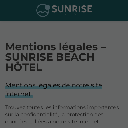
Mentions légales –
SUNRISE BEACH
HÔTEL
Mentions légales de notre site
internet.
Trouvez toutes les informations importantes
sur la confidentialité, la protection des
données ..., liées à notre site internet.