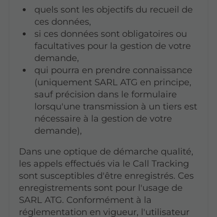
quels sont les objectifs du recueil de
ces données,
si ces données sont obligatoires ou
facultatives pour la gestion de votre
demande,
qui pourra en prendre connaissance
(uniquement SARL ATG en principe,
sauf précision dans le formulaire
lorsqu'une transmission à un tiers est
nécessaire à la gestion de votre
demande),
Dans une optique de démarche qualité,
les appels effectués via le Call Tracking
sont susceptibles d'être enregistrés. Ces
enregistrements sont pour l'usage de
SARL ATG. Conformément à la
réglementation en vigueur, l'utilisateur