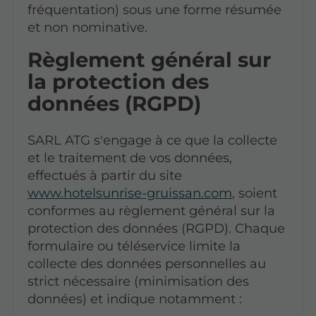
fréquentation) sous une forme résumée
et non nominative.
Règlement général sur
la protection des
données (RGPD)
SARL ATG s'engage à ce que la collecte
et le traitement de vos données,
effectués à partir du site
www.hotelsunrise-gruissan.com
, soient
conformes au règlement général sur la
protection des données (RGPD). Chaque
formulaire ou téléservice limite la
collecte des données personnelles au
strict nécessaire (minimisation des
données) et indique notamment :