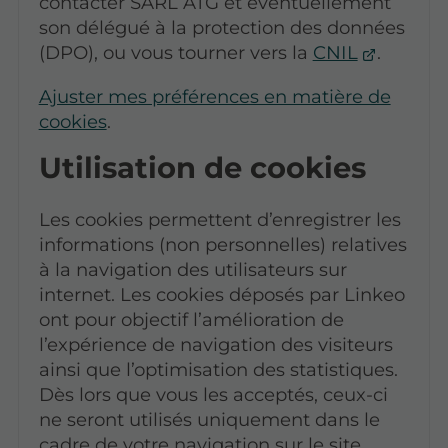
contacter SARL ATG et éventuellement
son délégué à la protection des données
(DPO), ou vous tourner vers la
CNIL
.
Ajuster mes préférences en matière de
cookies
.
Utilisation de cookies
Les cookies permettent d’enregistrer les
informations (non personnelles) relatives
à la navigation des utilisateurs sur
internet. Les cookies déposés par Linkeo
ont pour objectif l’amélioration de
l’expérience de navigation des visiteurs
ainsi que l’optimisation des statistiques.
Dès lors que vous les acceptés, ceux-ci
ne seront utilisés uniquement dans le
cadre de votre navigation sur le site